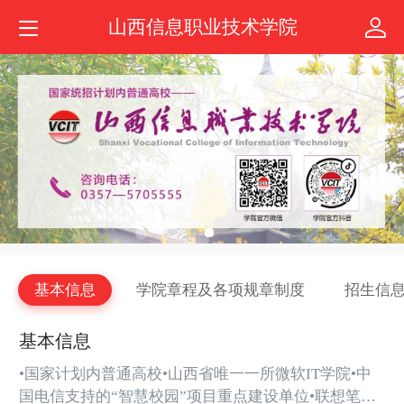
山西信息职业技术学院
基本信息
学院章程及各项规章制度
招生信
基本信息
•国家计划内普通高校•山西省唯一一所微软IT学院•中
国电信支持的“智慧校园”项目重点建设单位•联想笔记